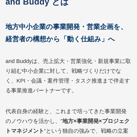
and Buddy とは
地方中小企業の事業開発・営業企画を、
経営者の構想から「動く仕組み」へ
and Buddyは、売上拡大・営業強化・新規事業に取
り組む中小企業に対して、戦略づくりだけでな
く、KPI・会議・案件管理・タスク推進まで伴走す
る事業推進パートナーです。
代表自身の経験と、これまで培ってきた事業開発
のノウハウを活かし、”
地方×事業開発×プロジェク
トマネジメント
“という独自の強みで、戦略の立案