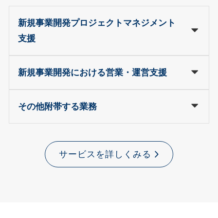
新規事業開発プロジェクトマネジメント
支援
新規事業開発における営業・運営支援
その他附帯する業務
サービスを詳しくみる