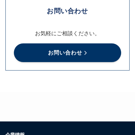
お問い合わせ
お気軽にご相談ください。
お問い合わせ
企業情報