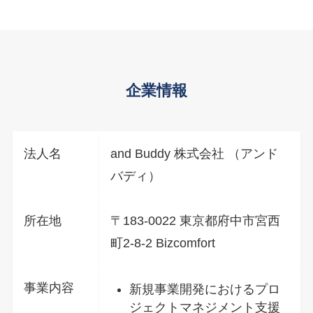
企業情報
法人名
and Buddy 株式会社 （アンド
バディ）
所在地
〒183-0022 東京都府中市宮西
町2-8-2 Bizcomfort
事業内容
新規事業開発におけるプロ
ジェクトマネジメント支援