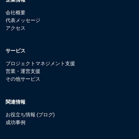
会社概要
代表メッセージ
アクセス
サービス
プロジェクトマネジメント支援
営業・運営支援
その他サービス
関連情報
お役立ち情報 (ブログ)
成功事例