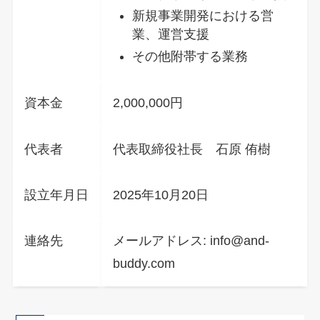
新規事業開発における営
業、運営支援
その他附帯する業務
資本金
2,000,000円
代表者
代表取締役社長 石原 侑樹
設立年月日
2025年10月20日
連絡先
メールアドレス: info@and-
buddy.com