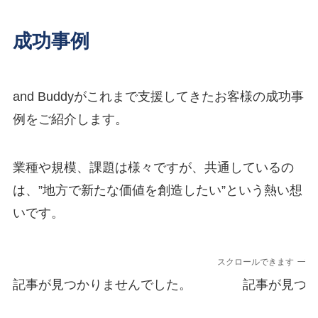
成功事例
and Buddyがこれまで支援してきたお客様の成功事
例をご紹介します。
業種や規模、課題は様々ですが、共通しているの
は、”地方で新たな価値を創造したい”という熱い想
いです。
スクロールできます
記事が見つかりませんでした。
記事が見つ