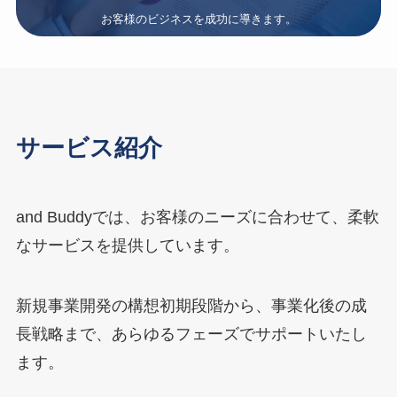
お客様のビジネスを成功に導きます。
サービス紹介
and Buddyでは、お客様のニーズに合わせて、柔軟
なサービスを提供しています。
新規事業開発の構想初期段階から、事業化後の成
長戦略まで、あらゆるフェーズでサポートいたし
ます。