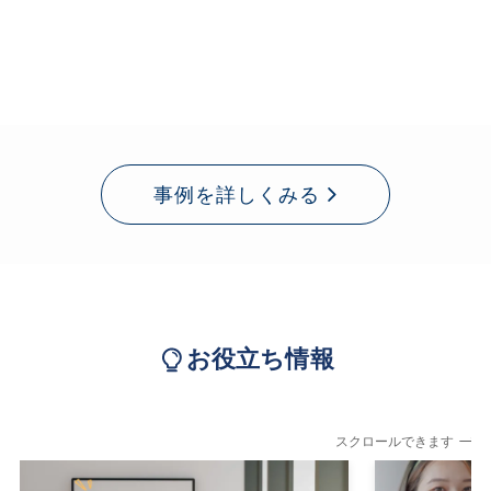
事例を詳しくみる
お役立ち情報
スクロールできます