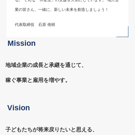
業の皆さん、一緒に、新しい未来を創造しましょう！
代表取締役 石原 侑樹
Mission
地域企業の成長と承継を通じて、
稼ぐ事業と雇用を増やす。
Vision
子どもたちが将来戻りたいと思える、