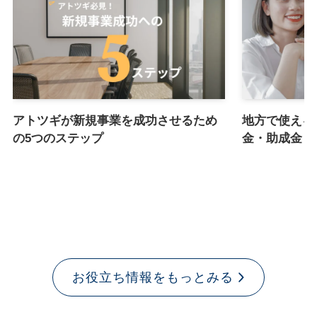
アトツギが新規事業を成功させるため
地方で使える
の5つのステップ
金・助成金ま
お役立ち情報をもっとみる